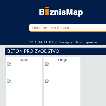
ЈАВИ СЕ Т
СИТЕ КАТЕГОРИИ
Понуда
Наши партнери
BETON PROIZVODSTVO
Скопје
Skopje
PROIZVODSTVO N
BETONSKA B
PROIZVODST
TRANSPORT NA 
MIKSERI ZA TRAN
ЈАВИ СЕ ТУКА!
ЈАВИ СЕ ТУКА!
ЈАВИ СЕ ТУ
BETON, BETONSK
ЈАВИ СЕ ТУКА!
STATICNA BET
PUMPA, TRANSP