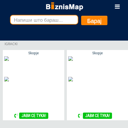
Барај
IGRACKI
Skopje
Skopje
ЈАВИ СЕ ТУКА!
ЈАВИ СЕ ТУКА!
ЈАВИ СЕ ТУКА!
ЈАВИ СЕ ТУКА!
ЈАВИ СЕ ТУКА!
ЈАВИ СЕ ТУКА!
ЈАВИ СЕ ТУКА!
ЈАВИ СЕ ТУКА!
ЈАВИ СЕ ТУКА!
ЈАВИ СЕ ТУКА!
ЈАВИ СЕ ТУКА!
ЈАВИ СЕ ТУКА!
ЈАВИ СЕ ТУКА!
ЈАВИ СЕ ТУКА!
ЈАВИ СЕ ТУКА!
ЈАВИ СЕ ТУКА!
ЈАВИ СЕ ТУКА!
ЈАВИ СЕ ТУКА!
ЈАВИ СЕ ТУКА!
ЈАВИ СЕ ТУКА!
ЈАВИ СЕ ТУКА!
ANATOMSKO STOLCE MK, APOLLO