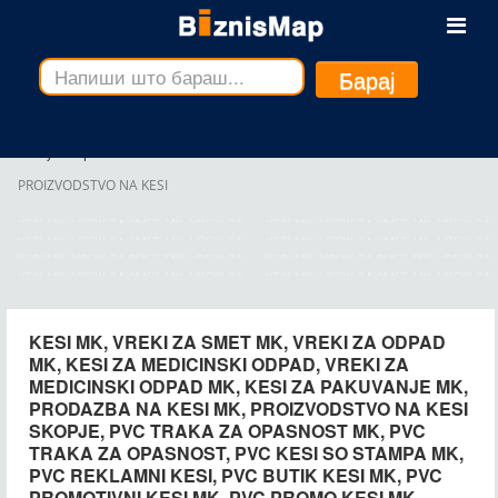
ЈАВИ СЕ ТУКА!
ЈАВИ СЕ ТУКА!
ЈАВИ СЕ ТУКА!
ЈАВИ СЕ ТУКА!
Барај
ЈАВИ СЕ ТУКА!
ЈАВИ СЕ ТУКА!
ЈАВИ СЕ ТУКА!
ЈАВИ СЕ ТУКА!
City:
Prilep
PROIZVODSTVO NA KESI
KESI MK, VREKI ZA SMET MK, VREKI ZA
KESI MK, VREKI ZA SMET MK, VREKI ZA
KESI MK, VREKI ZA SMET MK, VREKI ZA
KESI MK, VREKI ZA SMET MK, VREKI ZA
ODPAD MK, KESI ZA MEDICINSKI ODPAD,
ODPAD MK, KESI ZA MEDICINSKI ODPAD,
KESI MK, VREKI ZA SMET MK, VREKI ZA
KESI MK, VREKI ZA SMET MK, VREKI ZA
ODPAD MK, KESI ZA MEDICINSKI ODPAD,
ODPAD MK, KESI ZA MEDICINSKI ODPAD,
KESI MK, VREKI ZA SMET MK, VREKI ZA
KESI MK, VREKI ZA SMET MK, VREKI ZA
VREKI ZA MEDICINSKI ODPAD MK, KESI
VREKI ZA MEDICINSKI ODPAD MK, KESI
ODPAD MK, KESI ZA MEDICINSKI ODPAD,
ODPAD MK, KESI ZA MEDICINSKI ODPAD,
VREKI ZA MEDICINSKI ODPAD MK, KESI
VREKI ZA MEDICINSKI ODPAD MK, KESI
ODPAD MK, KESI ZA MEDICINSKI ODPAD,
ODPAD MK, KESI ZA MEDICINSKI ODPAD,
ZA PAKUVANJE MK, PRODAZBA NA KESI
ZA PAKUVANJE MK, PRODAZBA NA KESI
VREKI ZA MEDICINSKI ODPAD MK, KESI
VREKI ZA MEDICINSKI ODPAD MK, KESI
ZA PAKUVANJE MK, PRODAZBA NA KESI
ZA PAKUVANJE MK, PRODAZBA NA KESI
VREKI ZA MEDICINSKI ODPAD MK, KESI
VREKI ZA MEDICINSKI ODPAD MK, KESI
KESI MK, VREKI ZA SMET MK, VREKI ZA ODPAD
MK, PROIZVODSTVO NA KESI SKOPJE,
MK, PROIZVODSTVO NA KESI SKOPJE,
ZA PAKUVANJE MK, PRODAZBA NA KESI
ZA PAKUVANJE MK, PRODAZBA NA KESI
MK, PROIZVODSTVO NA KESI SKOPJE,
MK, PROIZVODSTVO NA KESI SKOPJE,
MK, KESI ZA MEDICINSKI ODPAD, VREKI ZA
ZA PAKUVANJE MK, PRODAZBA NA KESI
ZA PAKUVANJE MK, PRODAZBA NA KESI
PVC TRAKA ZA OPASNOST MK, PVC
PVC TRAKA ZA OPASNOST MK, PVC
MK, PROIZVODSTVO NA KESI SKOPJE,
MK, PROIZVODSTVO NA KESI SKOPJE,
MEDICINSKI ODPAD MK, KESI ZA PAKUVANJE MK,
PVC TRAKA ZA OPASNOST MK, PVC
PVC TRAKA ZA OPASNOST MK, PVC
MK, PROIZVODSTVO NA KESI SKOPJE,
MK, PROIZVODSTVO NA KESI SKOPJE,
TRAKA ZA OPASNOST, PVC KESI SO
TRAKA ZA OPASNOST, PVC KESI SO
PRODAZBA NA KESI MK, PROIZVODSTVO NA KESI
PVC TRAKA ZA OPASNOST MK, PVC
PVC TRAKA ZA OPASNOST MK, PVC
TRAKA ZA OPASNOST, PVC KESI SO
TRAKA ZA OPASNOST, PVC KESI SO
PVC TRAKA ZA OPASNOST MK, PVC
PVC TRAKA ZA OPASNOST MK, PVC
SKOPJE, PVC TRAKA ZA OPASNOST MK, PVC
STAMPA MK, PVC REKLAMNI KESI, PVC
STAMPA MK, PVC REKLAMNI KESI, PVC
TRAKA ZA OPASNOST, PVC KESI SO
TRAKA ZA OPASNOST, PVC KESI SO
STAMPA MK, PVC REKLAMNI KESI, PVC
STAMPA MK, PVC REKLAMNI KESI, PVC
TRAKA ZA OPASNOST, PVC KESI SO STAMPA MK,
TRAKA ZA OPASNOST, PVC KESI SO
TRAKA ZA OPASNOST, PVC KESI SO
BUTIK KESI MK, PVC PROMOTIVNI KESI
BUTIK KESI MK, PVC PROMOTIVNI KESI
STAMPA MK, PVC REKLAMNI KESI, PVC
STAMPA MK, PVC REKLAMNI KESI, PVC
PVC REKLAMNI KESI, PVC BUTIK KESI MK, PVC
BUTIK KESI MK, PVC PROMOTIVNI KESI
BUTIK KESI MK, PVC PROMOTIVNI KESI
STAMPA MK, PVC REKLAMNI KESI, PVC
STAMPA MK, PVC REKLAMNI KESI, PVC
MK, PVC PROMO KESI MK, PLASTICNI
MK, PVC PROMO KESI MK, PLASTICNI
BUTIK KESI MK, PVC PROMOTIVNI KESI
BUTIK KESI MK, PVC PROMOTIVNI KESI
PROMOTIVNI KESI MK, PVC PROMO KESI MK,